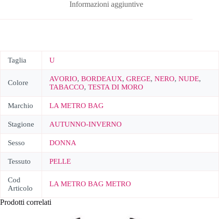
Informazioni aggiuntive
Taglia
U
AVORIO
,
BORDEAUX
,
GREGE
,
NERO
,
NUDE
,
Colore
TABACCO
,
TESTA DI MORO
Marchio
LA METRO BAG
Stagione
AUTUNNO-INVERNO
Sesso
DONNA
Tessuto
PELLE
Cod
LA METRO BAG METRO
Articolo
Prodotti correlati