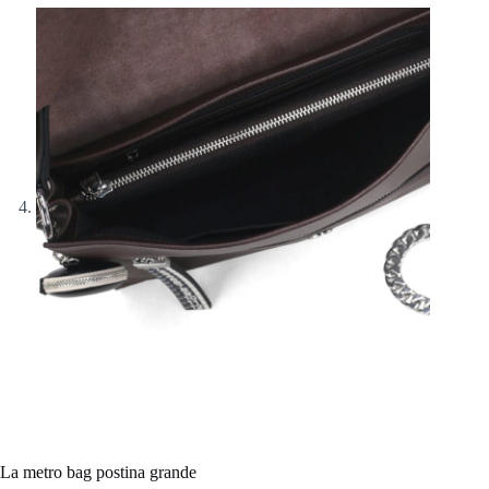
La metro bag postina grande