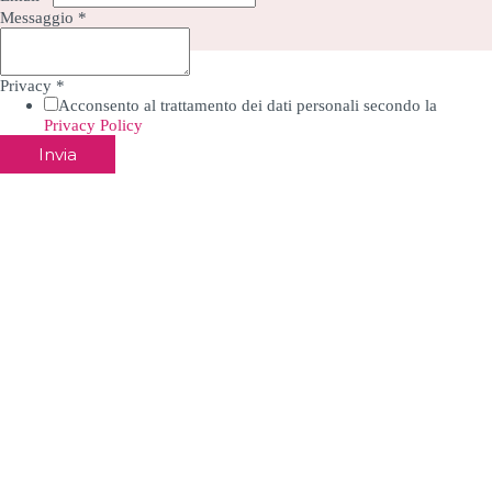
Messaggio
*
Privacy
*
Acconsento al trattamento dei dati personali secondo la
Privacy Policy
Invia