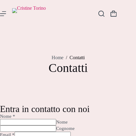
Home
/
Contatti
Contatti
Entra in contatto con noi
Nome
*
Nome
Cognome
Email
*