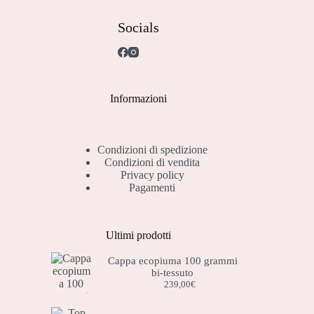
Socials
Informazioni
Condizioni di spedizione
Condizioni di vendita
Privacy policy
Pagamenti
Ultimi prodotti
Cappa ecopiuma 100 grammi
bi-tessuto
239,00
€