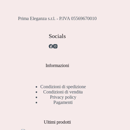
Prima Eleganza s.r.l. - P.IVA 05569670010
Socials
Informazioni
Condizioni di spedizione
Condizioni di vendita
Privacy policy
Pagamenti
Ultimi prodotti