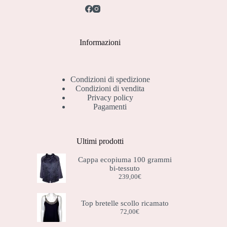
Informazioni
Condizioni di spedizione
Condizioni di vendita
Privacy policy
Pagamenti
Ultimi prodotti
Cappa ecopiuma 100 grammi
bi-tessuto
239,00
€
Top bretelle scollo ricamato
72,00
€