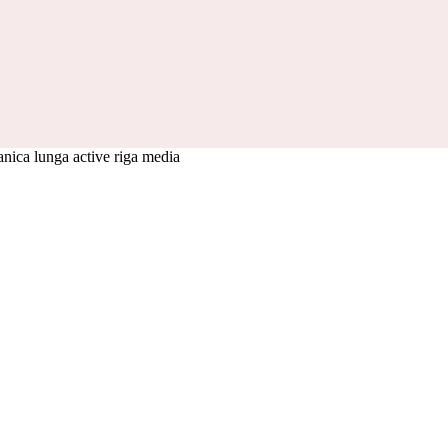
nica lunga active riga media