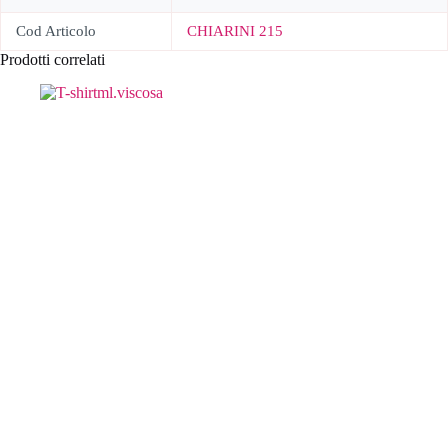
Cod Articolo
CHIARINI 215
Prodotti correlati