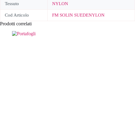
Tessuto
NYLON
Cod Articolo
FM SOLIN SUEDENYLON
Prodotti correlati