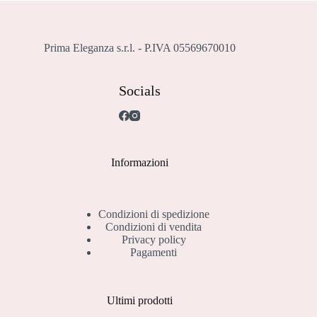
Prima Eleganza s.r.l. - P.IVA 05569670010
Socials
Informazioni
Condizioni di spedizione
Condizioni di vendita
Privacy policy
Pagamenti
Ultimi prodotti