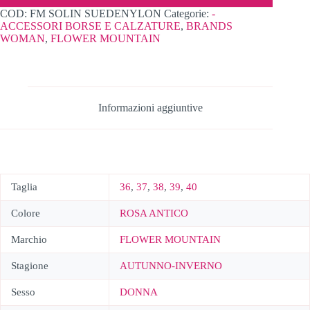
COD:
FM SOLIN SUEDENYLON
Categorie:
-
ACCESSORI BORSE E CALZATURE
,
BRANDS
WOMAN
,
FLOWER MOUNTAIN
Informazioni aggiuntive
Taglia
36
,
37
,
38
,
39
,
40
Colore
ROSA ANTICO
Marchio
FLOWER MOUNTAIN
Stagione
AUTUNNO-INVERNO
Sesso
DONNA