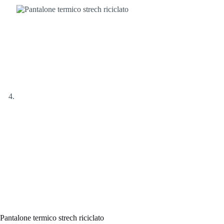
Pantalone termico strech riciclato