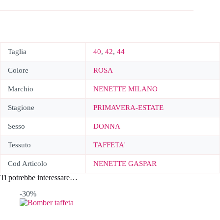
Taglia
40
,
42
,
44
Colore
ROSA
Marchio
NENETTE MILANO
Stagione
PRIMAVERA-ESTATE
Sesso
DONNA
Tessuto
TAFFETA'
Cod Articolo
NENETTE GASPAR
Ti potrebbe interessare…
-30%