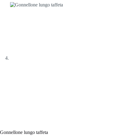
Gonnellone lungo taffeta