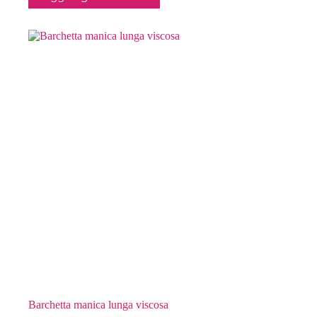
Barchetta manica lunga viscosa