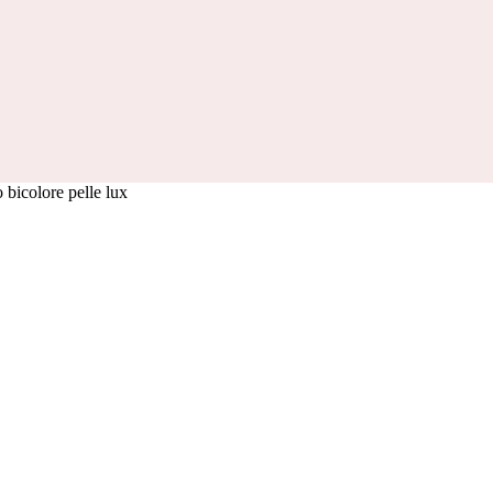
o bicolore pelle lux