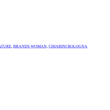
ATURE
,
BRANDS WOMAN
,
CHIARINI BOLOGNA