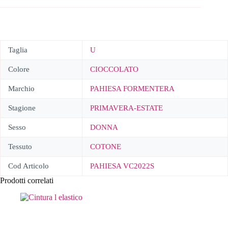
Taglia
U
Colore
CIOCCOLATO
Marchio
PAHIESA FORMENTERA
Stagione
PRIMAVERA-ESTATE
Sesso
DONNA
Tessuto
COTONE
Cod Articolo
PAHIESA VC2022S
Prodotti correlati