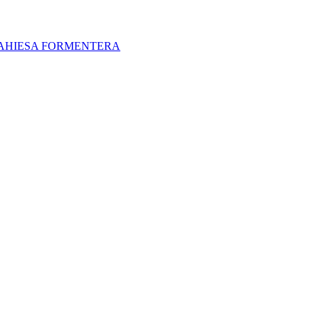
AHIESA FORMENTERA