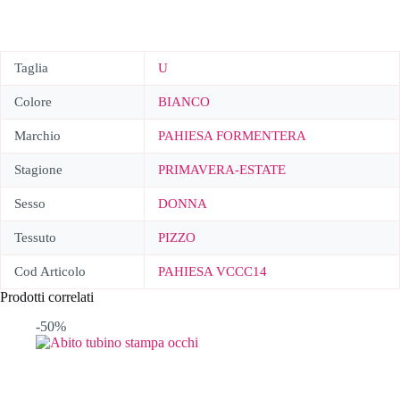
Taglia
U
Colore
BIANCO
Marchio
PAHIESA FORMENTERA
Stagione
PRIMAVERA-ESTATE
Sesso
DONNA
Tessuto
PIZZO
Cod Articolo
PAHIESA VCCC14
Prodotti correlati
-50%