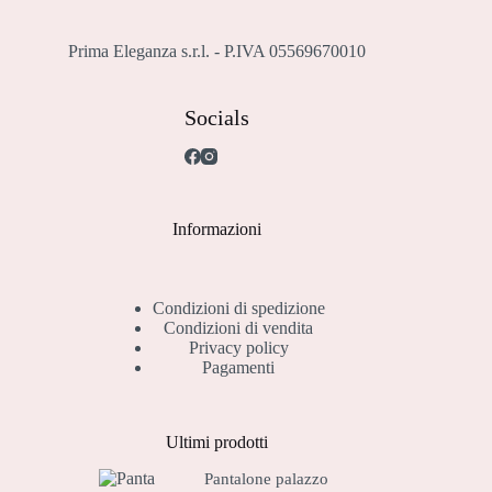
Prima Eleganza s.r.l. - P.IVA 05569670010
Socials
Informazioni
Condizioni di spedizione
Condizioni di vendita
Privacy policy
Pagamenti
Ultimi prodotti
Pantalone palazzo