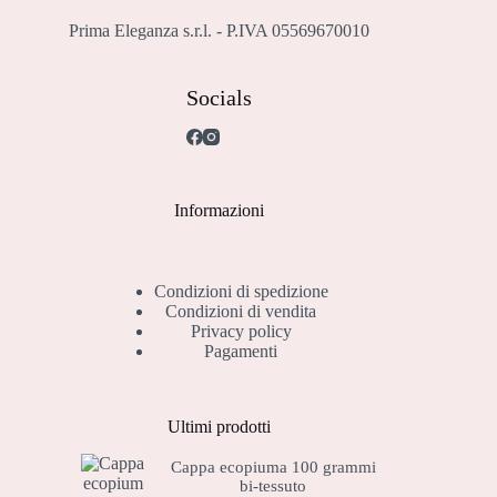
Prima Eleganza s.r.l. - P.IVA 05569670010
Socials
Informazioni
Condizioni di spedizione
Condizioni di vendita
Privacy policy
Pagamenti
Ultimi prodotti
Cappa ecopiuma 100 grammi
bi-tessuto