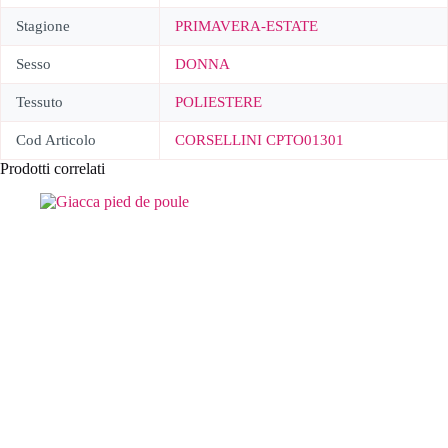
Stagione
PRIMAVERA-ESTATE
Sesso
DONNA
Tessuto
POLIESTERE
Cod Articolo
CORSELLINI CPTO01301
Prodotti correlati