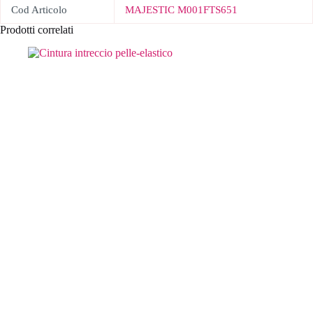
Cod Articolo
MAJESTIC M001FTS651
Prodotti correlati