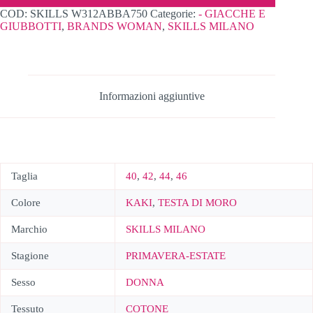
COD:
SKILLS W312ABBA750
Categorie:
- GIACCHE E
GIUBBOTTI
,
BRANDS WOMAN
,
SKILLS MILANO
Informazioni aggiuntive
Taglia
40
,
42
,
44
,
46
Colore
KAKI
,
TESTA DI MORO
Marchio
SKILLS MILANO
Stagione
PRIMAVERA-ESTATE
Sesso
DONNA
Tessuto
COTONE