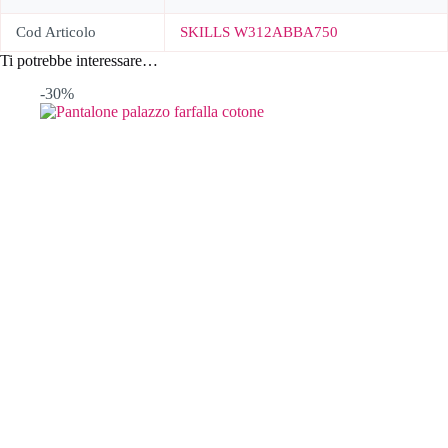
Cod Articolo
SKILLS W312ABBA750
Ti potrebbe interessare…
-30%