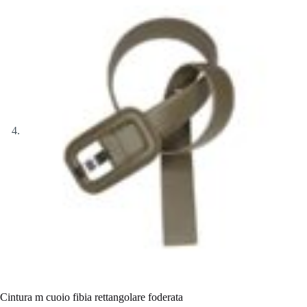
Cintura m cuoio fibia rettangolare foderata