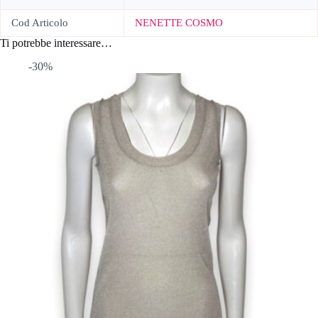
Cod Articolo
NENETTE COSMO
Ti potrebbe interessare…
-30%