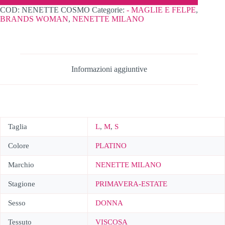
COD:
NENETTE COSMO
Categorie:
- MAGLIE E FELPE
,
BRANDS WOMAN
,
NENETTE MILANO
Informazioni aggiuntive
Taglia
L
,
M
,
S
Colore
PLATINO
Marchio
NENETTE MILANO
Stagione
PRIMAVERA-ESTATE
Sesso
DONNA
Tessuto
VISCOSA