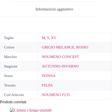
Informazioni aggiuntive
Taglia
M
,
S
,
XS
Colore
GRIGIO MELANGE
,
ROSSO
Marchio
NOUMENO CONCEPT
Stagione
AUTUNNO-INVERNO
Sesso
DONNA
Tessuto
FELPA
Cod Articolo
NOUMENO F235
Prodotti correlati