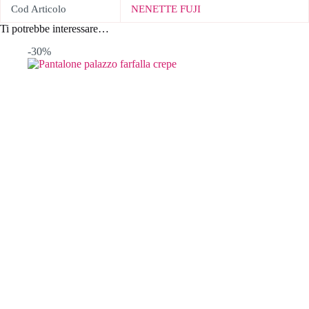
Cod Articolo
NENETTE FUJI
Ti potrebbe interessare…
-30%