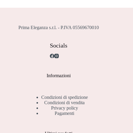
Prima Eleganza s.r.l. - P.IVA 05569670010
Socials
Informazioni
Condizioni di spedizione
Condizioni di vendita
Privacy policy
Pagamenti