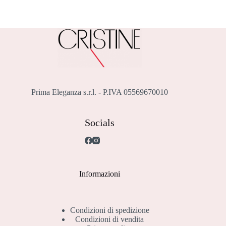
Prima Eleganza s.r.l. - P.IVA 05569670010
Socials
Informazioni
Condizioni di spedizione
Condizioni di vendita