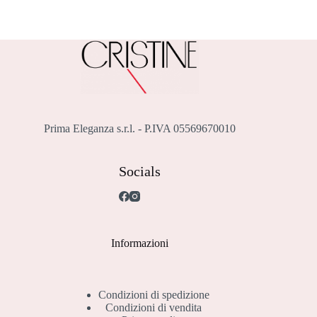
Prima Eleganza s.r.l. - P.IVA 05569670010
Socials
Informazioni
Condizioni di spedizione
Condizioni di vendita