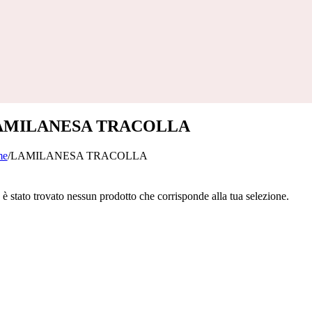
AMILANESA TRACOLLA
me
/
LAMILANESA TRACOLLA
è stato trovato nessun prodotto che corrisponde alla tua selezione.