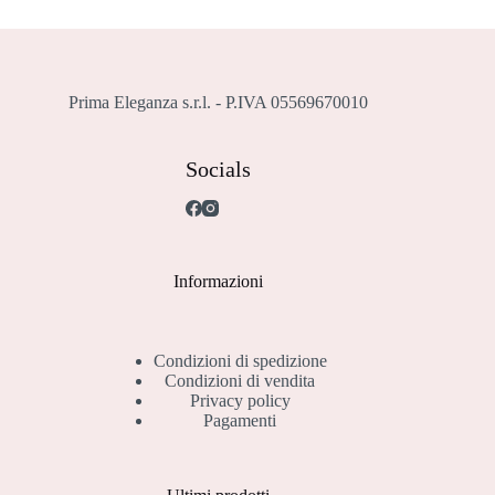
Prima Eleganza s.r.l. - P.IVA 05569670010
Socials
Informazioni
Condizioni di spedizione
Condizioni di vendita
Privacy policy
Pagamenti