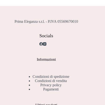
Prima Eleganza s.r.l. - P.IVA 05569670010
Socials
Informazioni
Condizioni di spedizione
Condizioni di vendita
Privacy policy
Pagamenti