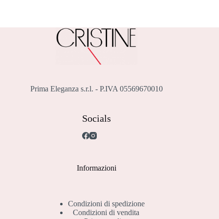
Prima Eleganza s.r.l. - P.IVA 05569670010
Socials
Informazioni
Condizioni di spedizione
Condizioni di vendita