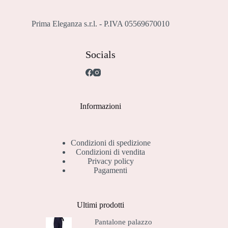
Prima Eleganza s.r.l. - P.IVA 05569670010
Socials
Informazioni
Condizioni di spedizione
Condizioni di vendita
Privacy policy
Pagamenti
Ultimi prodotti
Pantalone palazzo