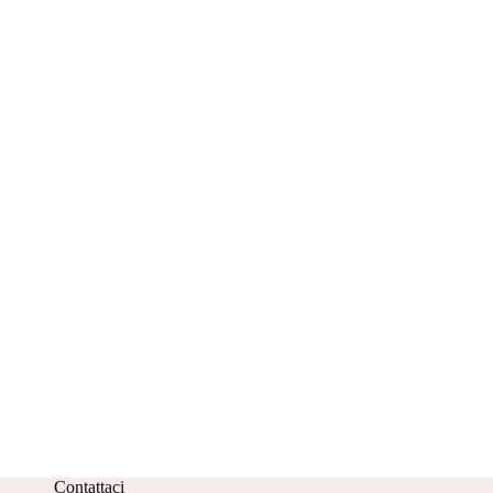
Contattaci