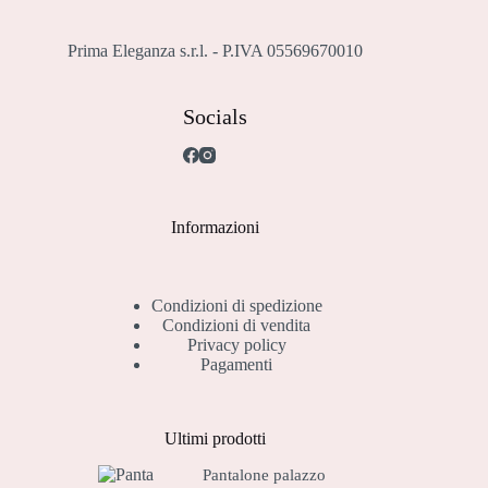
Prima Eleganza s.r.l. - P.IVA 05569670010
Socials
Informazioni
Condizioni di spedizione
Condizioni di vendita
Privacy policy
Pagamenti
Ultimi prodotti
Pantalone palazzo